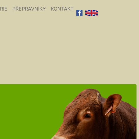
RIE
PŘEPRAVNÍKY
KONTAKT