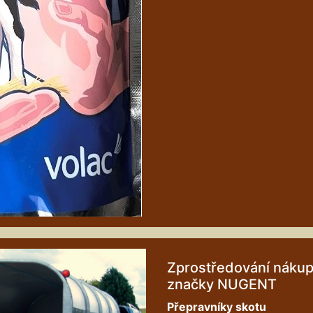
Zprostředování nákup
značky NUGENT
Přepravníky skotu