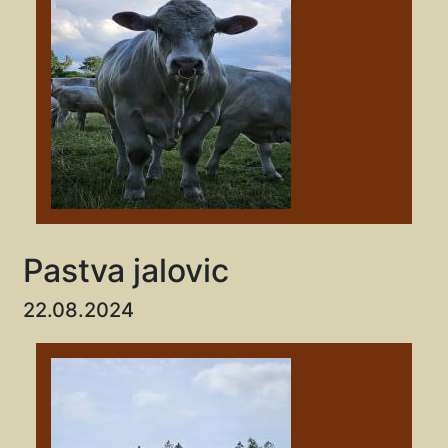
Pastva jalovic
22.08.2024