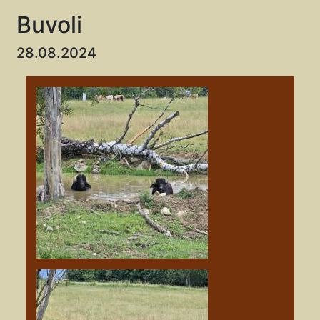
Buvoli
28.08.2024