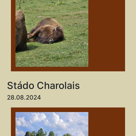
Stádo Charolais
28.08.2024