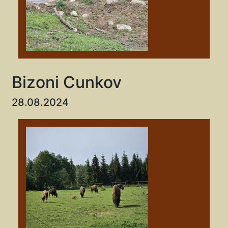
Bizoni Cunkov
28.08.2024